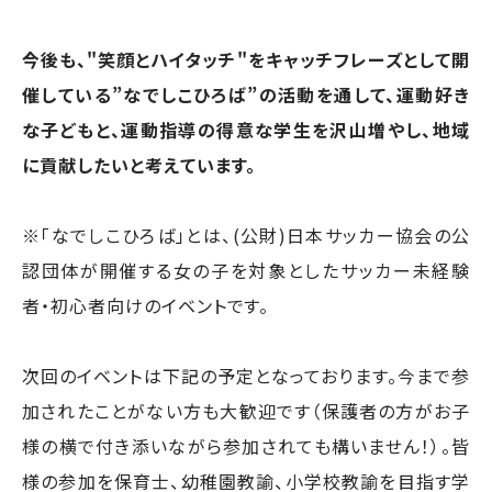
今後も、"笑顔とハイタッチ"をキャッチフレーズとして開
催している”なでしこひろば”の活動を通して、運動好き
な子どもと、運動指導の得意な学生を沢山増やし、地域
に貢献したいと考えています。
※「なでしこひろば」とは、(公財)日本サッカー協会の公
認団体が開催する女の子を対象としたサッカー未経験
者・初心者向けのイベントです。
次回のイベントは下記の予定となっております。今まで参
加されたことがない方も大歓迎です（保護者の方がお子
様の横で付き添いながら参加されても構いません！）。皆
様の参加を保育士、幼稚園教諭、小学校教諭を目指す学