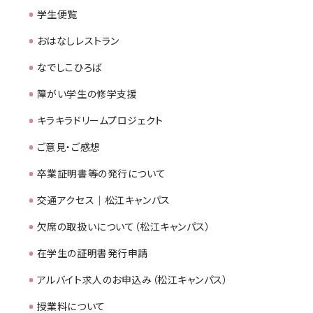
学生便覧
おはなしレストラン
なでしこひろば
障がい学生の修学支援
キラキラドリームプロジェクト
ご意見・ご感想
卒業証明書等の発行について
交通アクセス｜松江キャンパス
欠席の取扱いについて（松江キャンパス）
在学生の証明書発行申請
アルバイト求人のお申込み（松江キャンパス）
授業料について