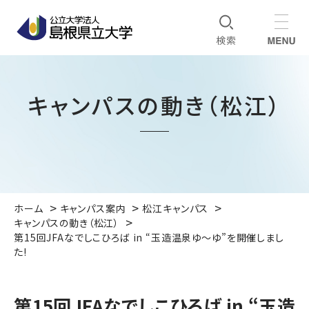
キャンパスの動き（松江）
ホーム
キャンパス案内
松江キャンパス
キャンパスの動き（松江）
第15回JFAなでしこひろば in “玉造温泉ゆ～ゆ”を開催しまし
た!
第15回JFAなでしこひろば in “玉造