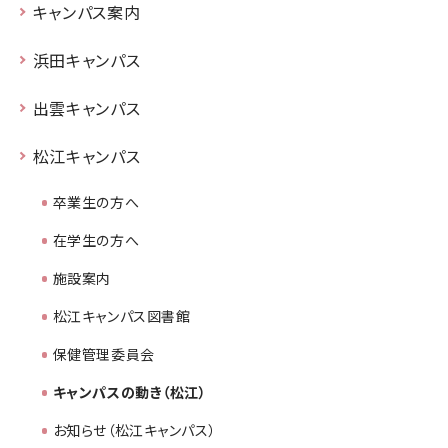
キャンパス案内
浜田キャンパス
出雲キャンパス
松江キャンパス
卒業生の方へ
在学生の方へ
施設案内
松江キャンパス図書館
保健管理委員会
キャンパスの動き（松江）
お知らせ（松江キャンパス）