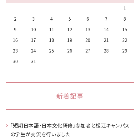
1
2
3
4
5
6
7
8
9
10
11
12
13
14
15
16
17
18
19
20
21
22
23
24
25
26
27
28
29
30
31
新着記事
「短期日本語・日本文化研修」参加者と松江キャンパス
の学生が交流を行いました