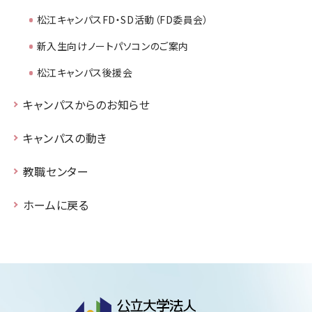
松江キャンパスFD・SD活動（FD委員会）
新入生向けノートパソコンのご案内
松江キャンパス後援会
キャンパスからのお知らせ
キャンパスの動き
教職センター
ホームに戻る