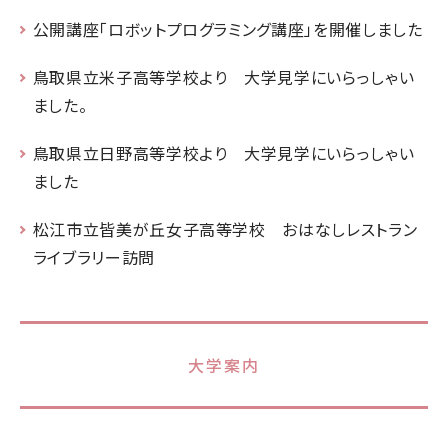
公開講座「ロボットプログラミング講座」を開催しました
鳥取県立米子高等学校より 大学見学にいらっしゃい
ました。
鳥取県立日野高等学校より 大学見学にいらっしゃい
ました
松江市立皆美が丘女子高等学校 おはなしレストラン
ライブラリー訪問
大学案内