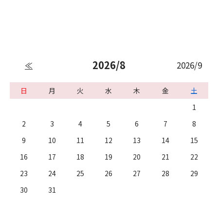
2026/8
2026/9
≪
日
月
火
水
木
金
土
1
2
3
4
5
6
7
8
9
10
11
12
13
14
15
16
17
18
19
20
21
22
23
24
25
26
27
28
29
30
31