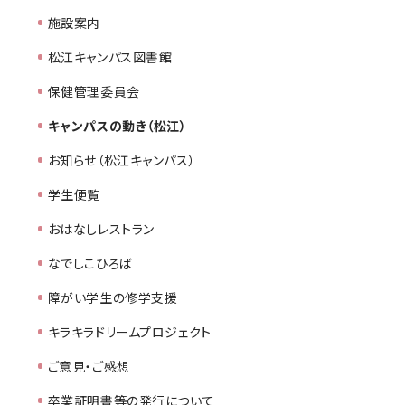
施設案内
松江キャンパス図書館
保健管理委員会
キャンパスの動き（松江）
お知らせ（松江キャンパス）
学生便覧
おはなしレストラン
なでしこひろば
障がい学生の修学支援
キラキラドリームプロジェクト
ご意見・ご感想
卒業証明書等の発行について