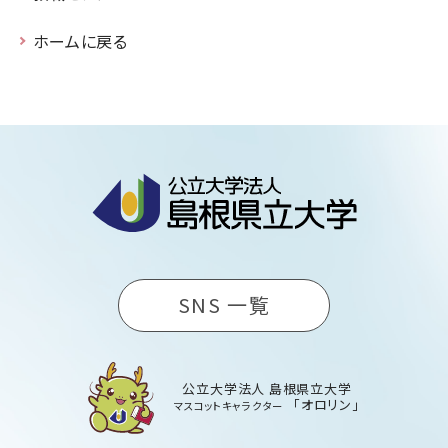
ホームに戻る
SNS 一覧
公立大学法人 島根県立大学
「オロリン」
マスコットキャラクター