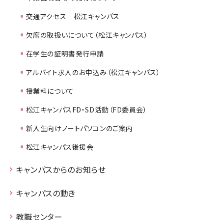
交通アクセス｜松江キャンパス
欠席の取扱いについて（松江キャンパス）
在学生の証明書発行申請
アルバイト求人のお申込み（松江キャンパス）
授業料について
松江キャンパスFD・SD活動（FD委員会）
新入生向けノートパソコンのご案内
松江キャンパス後援会
キャンパスからのお知らせ
キャンパスの動き
教職センター