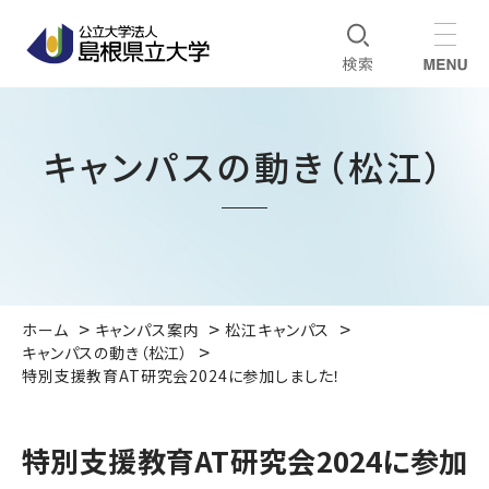
キャンパスの動き（松江）
ホーム
キャンパス案内
松江キャンパス
キャンパスの動き（松江）
特別支援教育AT研究会2024に参加しました！
特別支援教育AT研究会2024に参加