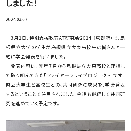
しました！
2024.03.07
3月2日、特別支援教育AT研究会2024 （京都府）で、島
根県立大学の学生が島根県立大東高校生の皆さんと一
緒に学会発表を行いました。
発表内容は、昨年７月から島根県立大東高校と連携し
て取り組んできた「ファイヤーフライプロジェクト」です。
県立大学生と高校生との、共同研究の成果を、学会発表
するということで注目されました。今後も継続して共同研
究を進めていく予定です。