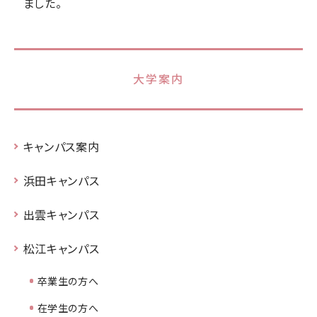
ました。
大学案内
キャンパス案内
浜田キャンパス
出雲キャンパス
松江キャンパス
卒業生の方へ
在学生の方へ