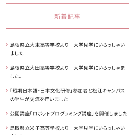
新着記事
島根県立大東高等学校より 大学見学にいらっしゃい
ました
島根県立大田高等学校より 大学見学にいらっしゃま
した。
「短期日本語・日本文化研修」参加者と松江キャンパス
の学生が交流を行いました
公開講座「ロボットプログラミング講座」を開催しました
鳥取県立米子高等学校より 大学見学にいらっしゃい