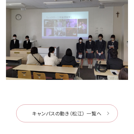
キャンパスの動き（松江） 一覧へ