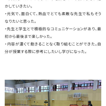
かしていきたい。
・元気で、面白くて、熱血でとても素敵な先生で私もそう
なりたいと思った。
・先生と学生とで積極的なコミュニケーションがあり、最
初から最後まで楽しかった。
・内容が濃くて飽きることなく取り組むことができた。自
分が授業する際に参考にしたいし学びになった。