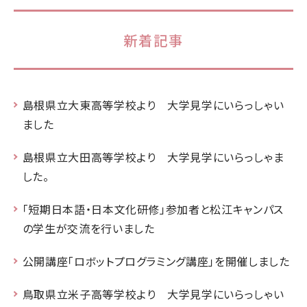
新着記事
島根県立大東高等学校より 大学見学にいらっしゃい
ました
島根県立大田高等学校より 大学見学にいらっしゃま
した。
「短期日本語・日本文化研修」参加者と松江キャンパス
の学生が交流を行いました
公開講座「ロボットプログラミング講座」を開催しました
鳥取県立米子高等学校より 大学見学にいらっしゃい