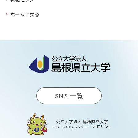
ホームに戻る
SNS 一覧
公立大学法人 島根県立大学
「オロリン」
マスコットキャラクター