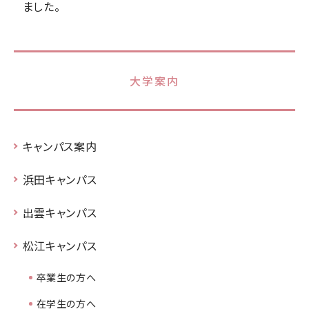
ました。
大学案内
キャンパス案内
浜田キャンパス
出雲キャンパス
松江キャンパス
卒業生の方へ
在学生の方へ