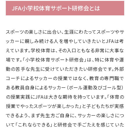
JFA小学校体育サポート研修会とは
スポーツの楽しさに出合い、生涯にわたってスポーツやサ
ッカーに親しみ続ける人を増やしていきたいとJFAは考
えています。学校体育は、その入口ともなる非常に大事な
場です。「小学校体育サポート研修会」は、特に体育や運
動の苦手な先生に受けていただきたい研修会です。外部
コーチによるサッカーの授業ではなく、教育の専門職で
ある教員自身によるサッカー（ボール運動及びゴール型）
の授業実践にJFAは大きな期待を持っています。「体育の
授業でやったスポーツが楽しかった」と子どもたちが実感
できるよう、まず先生方ご自身に、サッカーの楽しさにつ
いて「これならできる」と研修会で手ごたえを感じていた