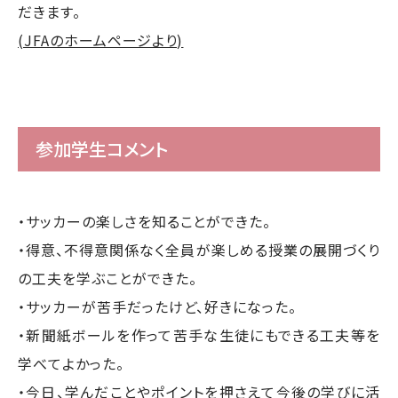
だきます。
(JFAのホームページより)
参加学生コメント
・サッカーの楽しさを知ることができた。
・得意、不得意関係なく全員が楽しめる授業の展開づくり
の工夫を学ぶことができた。
・サッカーが苦手だったけど、好きになった。
・新聞紙ボールを作って苦手な生徒にもできる工夫等を
学べてよかった。
・今日、学んだことやポイントを押さえて今後の学びに活