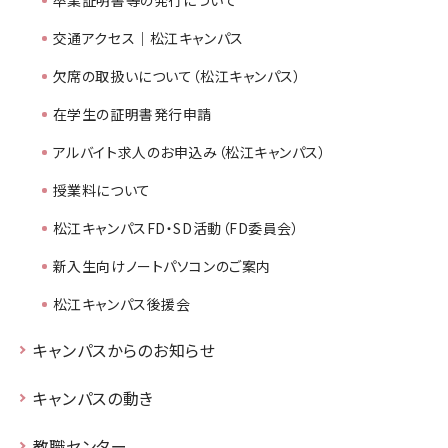
交通アクセス｜松江キャンパス
欠席の取扱いについて（松江キャンパス）
在学生の証明書発行申請
アルバイト求人のお申込み（松江キャンパス）
授業料について
松江キャンパスFD・SD活動（FD委員会）
新入生向けノートパソコンのご案内
松江キャンパス後援会
キャンパスからのお知らせ
キャンパスの動き
教職センター