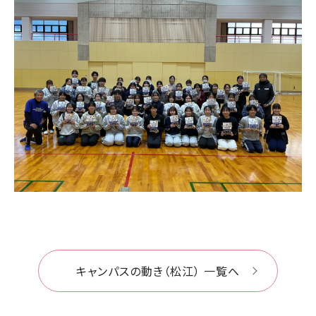
キャンパスの動き（松江） 一覧へ