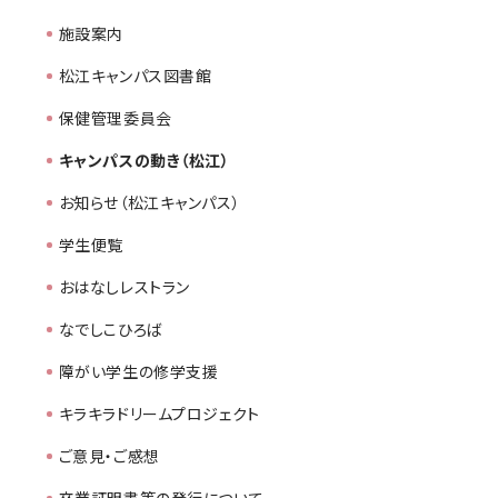
施設案内
松江キャンパス図書館
保健管理委員会
キャンパスの動き（松江）
お知らせ（松江キャンパス）
学生便覧
おはなしレストラン
なでしこひろば
障がい学生の修学支援
キラキラドリームプロジェクト
ご意見・ご感想
卒業証明書等の発行について