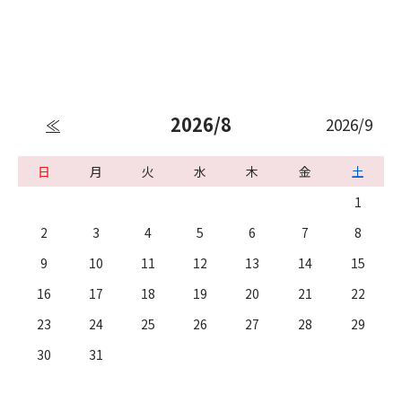
2026/8
2026/9
≪
日
月
火
水
木
金
土
1
2
3
4
5
6
7
8
9
10
11
12
13
14
15
16
17
18
19
20
21
22
23
24
25
26
27
28
29
30
31