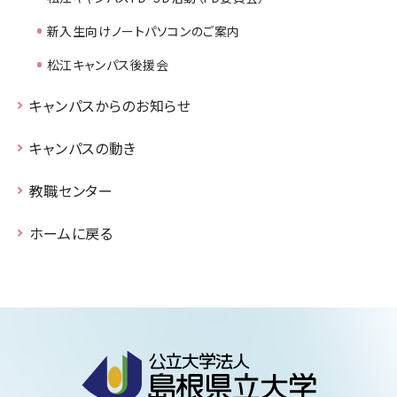
新入生向けノートパソコンのご案内
松江キャンパス後援会
キャンパスからのお知らせ
キャンパスの動き
教職センター
ホームに戻る