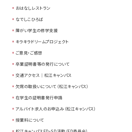
おはなしレストラン
なでしこひろば
障がい学生の修学支援
キラキラドリームプロジェクト
ご意見・ご感想
卒業証明書等の発行について
交通アクセス｜松江キャンパス
欠席の取扱いについて（松江キャンパス）
在学生の証明書発行申請
アルバイト求人のお申込み（松江キャンパス）
授業料について
松江キャンパスFD・SD活動（FD委員会）