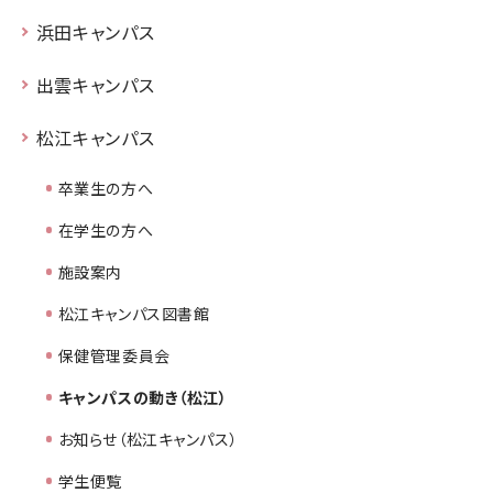
浜田キャンパス
出雲キャンパス
松江キャンパス
卒業生の方へ
在学生の方へ
施設案内
松江キャンパス図書館
保健管理委員会
キャンパスの動き（松江）
お知らせ（松江キャンパス）
学生便覧