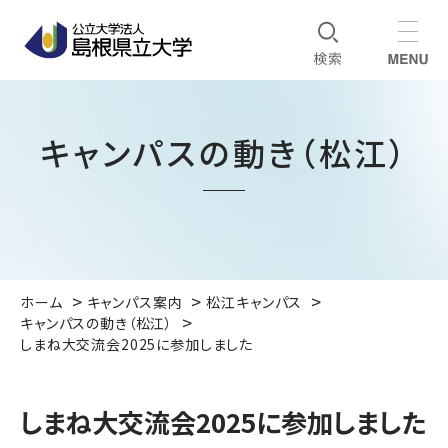
キャンパスの動き（松江）
ホーム
キャンパス案内
松江キャンパス
キャンパスの動き（松江）
しまね大交流会2025に参加しました
しまね大交流会2025に参加しました