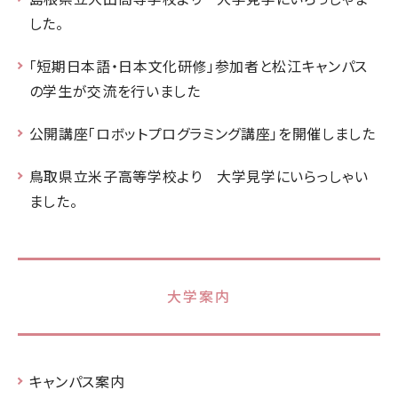
した。
「短期日本語・日本文化研修」参加者と松江キャンパス
の学生が交流を行いました
公開講座「ロボットプログラミング講座」を開催しました
鳥取県立米子高等学校より 大学見学にいらっしゃい
ました。
大学案内
キャンパス案内