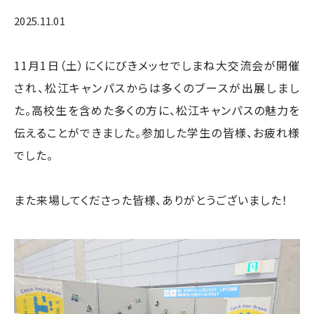
2025.11.01
11月1日（土）にくにびきメッセでしまね大交流会が開催
され、松江キャンパスからは多くのブースが出展しまし
た。高校生を含めた多くの方に、松江キャンパスの魅力を
伝えることができました。参加した学生の皆様、お疲れ様
でした。
また来場してくださった皆様、ありがとうございました！