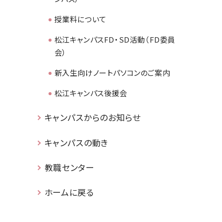
授業料について
松江キャンパスFD・SD活動（FD委員
会）
新入生向けノートパソコンのご案内
松江キャンパス後援会
キャンパスからのお知らせ
キャンパスの動き
教職センター
ホームに戻る