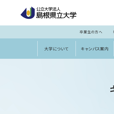
卒業生の方へ
大学について
キャンパス案内