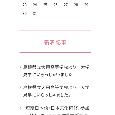
23
24
25
26
27
28
29
30
31
新着記事
島根県立大東高等学校より 大学
見学にいらっしゃいました
島根県立大田高等学校より 大学
見学にいらっしゃました。
「短期日本語・日本文化研修」参加