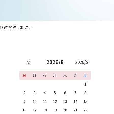
び」を開催しました。
2026/8
≪
2026/9
日
月
火
水
木
金
土
1
2
3
4
5
6
7
8
9
10
11
12
13
14
15
16
17
18
19
20
21
22