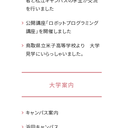
者と松江キャンパスの学生が交流
を行いました
公開講座「ロボットプログラミング
講座」を開催しました
鳥取県立米子高等学校より 大学
見学にいらっしゃいました。
大学案内
キャンパス案内
浜田キャンパス