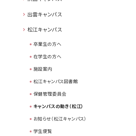
出雲キャンパス
松江キャンパス
卒業生の方へ
在学生の方へ
施設案内
松江キャンパス図書館
保健管理委員会
キャンパスの動き（松江）
お知らせ（松江キャンパス）
学生便覧