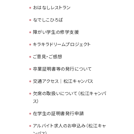
おはなしレストラン
なでしこひろば
障がい学生の修学支援
キラキラドリームプロジェクト
ご意見・ご感想
卒業証明書等の発行について
交通アクセス｜松江キャンパス
欠席の取扱いについて（松江キャンパ
ス）
在学生の証明書発行申請
アルバイト求人のお申込み（松江キャ
ンパス）