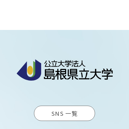
SNS 一覧