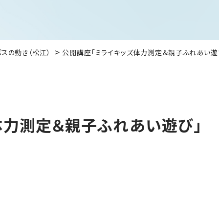
パスの動き（松江）
公開講座「ミライキッズ体力測定＆親子ふれあい遊
体力測定＆親子ふれあい遊び」