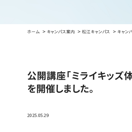
ホーム
キャンパス案内
松江キャンパス
キャン
公開講座「ミライキッズ
を開催しました。
2025.05.29