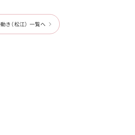
動き（松江） 一覧へ