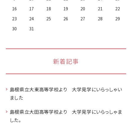
16
17
18
19
20
21
22
23
24
25
26
27
28
29
30
31
新着記事
島根県立大東高等学校より 大学見学にいらっしゃい
ました
島根県立大田高等学校より 大学見学にいらっしゃま
した。