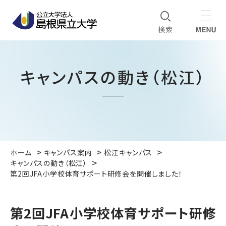
キャンパスの動き（松江）
ホーム
キャンパス案内
松江キャンパス
キャンパスの動き（松江）
第2回JFA小学校体育サポート研修会を開催しました！
第2回JFA小学校体育サポート研修