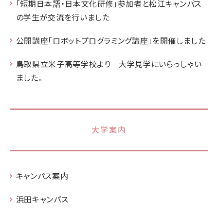
「短期日本語・日本文化研修」参加者と松江キャンパス
の学生が交流を行いました
公開講座「ロボットプログラミング講座」を開催しました
鳥取県立米子高等学校より 大学見学にいらっしゃい
ました。
大学案内
キャンパス案内
浜田キャンパス