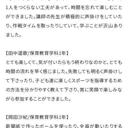
1人をつくらない工夫があって、時間を忘れて楽しむこと
ができました。講師の先生が積極的に声掛けをしていた
り、作戦タイムを取ったりしていて、学ぶことが沢山あり
ました。
【田中遥歌/保育教育学科1年】
とても楽しくて、気が付いたらもう終わりなのかと、とても
時間の流れを早く感じました。失敗しても明るく声掛けし
て下さったり、子ども達に楽しくスポーツを指導するため
の方法を分かりやすく教えて下さり、常に笑顔で楽しみな
がら参加することができました。
【岡田沙紀/保育教育学科1年】
新聞紙で作ったボールを使ったり、全員が動いたりする