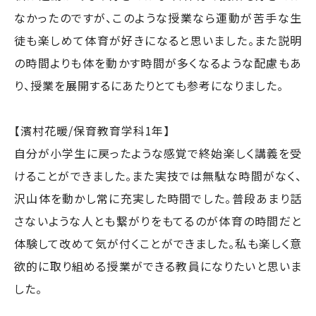
なかったのですが、このような授業なら運動が苦手な生
徒も楽しめて体育が好きになると思いました。また説明
の時間よりも体を動かす時間が多くなるような配慮もあ
り、授業を展開するにあたりとても参考になりました。
【濱村花暖/保育教育学科1年】
自分が小学生に戻ったような感覚で終始楽しく講義を受
けることができました。また実技では無駄な時間がなく、
沢山体を動かし常に充実した時間でした。普段あまり話
さないような人とも繋がりをもてるのが体育の時間だと
体験して改めて気が付くことができました。私も楽しく意
欲的に取り組める授業ができる教員になりたいと思いま
した。