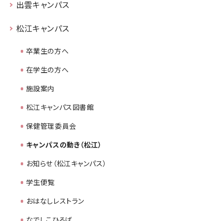
出雲キャンパス
松江キャンパス
卒業生の方へ
在学生の方へ
施設案内
松江キャンパス図書館
保健管理委員会
キャンパスの動き（松江）
お知らせ（松江キャンパス）
学生便覧
おはなしレストラン
なでしこひろば