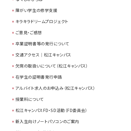
障がい学生の修学支援
キラキラドリームプロジェクト
ご意見・ご感想
卒業証明書等の発行について
交通アクセス｜松江キャンパス
欠席の取扱いについて（松江キャンパス）
在学生の証明書発行申請
アルバイト求人のお申込み（松江キャンパス）
授業料について
松江キャンパスFD・SD活動（FD委員会）
新入生向けノートパソコンのご案内