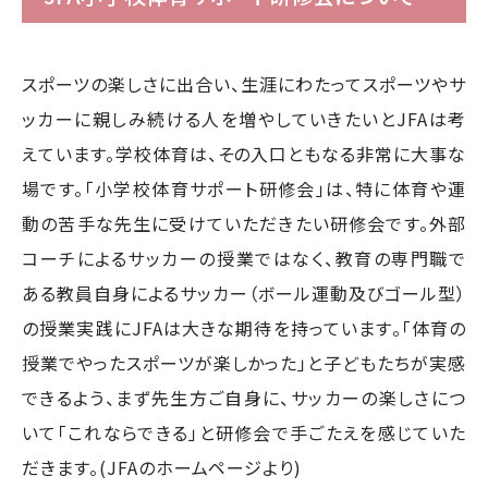
スポーツの楽しさに出合い、生涯にわたってスポーツやサ
ッカーに親しみ続ける人を増やしていきたいとJFAは考
えています。学校体育は、その入口ともなる非常に大事な
場です。「小学校体育サポート研修会」は、特に体育や運
動の苦手な先生に受けていただきたい研修会です。外部
コーチによるサッカーの授業ではなく、教育の専門職で
ある教員自身によるサッカー（ボール運動及びゴール型）
の授業実践にJFAは大きな期待を持っています。「体育の
授業でやったスポーツが楽しかった」と子どもたちが実感
できるよう、まず先生方ご自身に、サッカーの楽しさにつ
いて「これならできる」と研修会で手ごたえを感じていた
だきます。(JFAのホームページより)