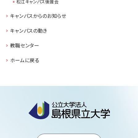
松江キャンパス後援会
キャンパスからのお知らせ
キャンパスの動き
教職センター
ホームに戻る