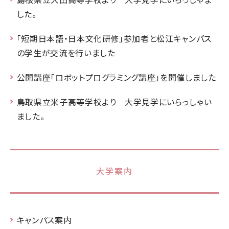
した。
「短期日本語・日本文化研修」参加者と松江キャンパス
の学生が交流を行いました
公開講座「ロボットプログラミング講座」を開催しました
鳥取県立米子高等学校より 大学見学にいらっしゃい
ました。
大学案内
キャンパス案内