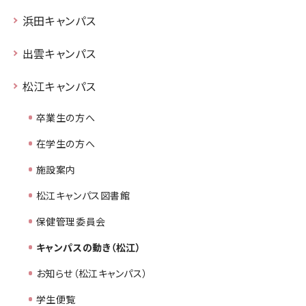
浜田キャンパス
出雲キャンパス
松江キャンパス
卒業生の方へ
在学生の方へ
施設案内
松江キャンパス図書館
保健管理委員会
キャンパスの動き（松江）
お知らせ（松江キャンパス）
学生便覧