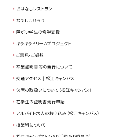
おはなしレストラン
なでしこひろば
障がい学生の修学支援
キラキラドリームプロジェクト
ご意見・ご感想
卒業証明書等の発行について
交通アクセス｜松江キャンパス
欠席の取扱いについて（松江キャンパス）
在学生の証明書発行申請
アルバイト求人のお申込み（松江キャンパス）
授業料について
松江キャンパスFD・SD活動（FD委員会）