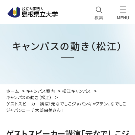
キャンパスの動き（松江）
ホーム
キャンパス案内
松江キャンパス
キャンパスの動き（松江）
ゲストスピーカー講演「元なでしこジャパンキャプテン、なでしこ
ジャパンコーチ大部由美さん」
ゲストスピーカー講演「元なでしこジ