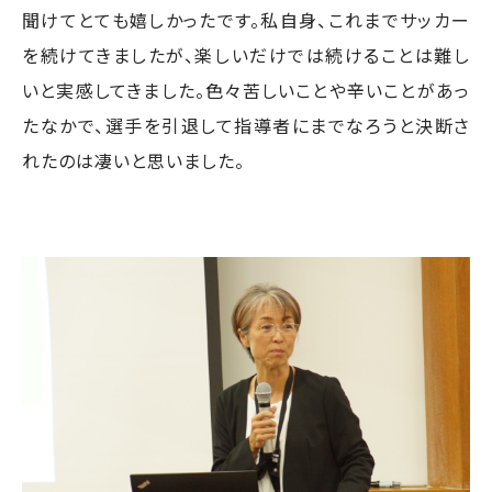
聞けてとても嬉しかったです。私自身、これまでサッカー
を続けてきましたが、楽しいだけでは続けることは難し
いと実感してきました。色々苦しいことや辛いことがあっ
たなかで、選手を引退して指導者にまでなろうと決断さ
れたのは凄いと思いました。