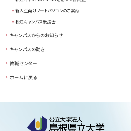
新入生向けノートパソコンのご案内
松江キャンパス後援会
キャンパスからのお知らせ
キャンパスの動き
教職センター
ホームに戻る