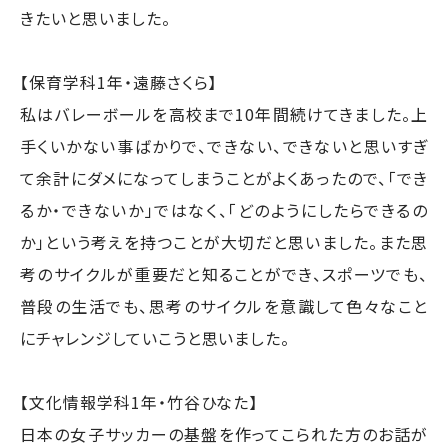
きたいと思いました。
【保育学科1年・遠藤さくら】
私はバレーボールを高校まで10年間続けてきました。上
手くいかない事ばかりで、できない、できないと思いすぎ
て余計にダメになってしまうことがよくあったので、「でき
るか・できないか」ではなく、「どのようにしたらできるの
か」という考えを持つことが大切だと思いました。また思
考のサイクルが重要だと知ることができ、スポーツでも、
普段の生活でも、思考のサイクルを意識して色々なこと
にチャレンジしていこうと思いました。
【文化情報学科1年・竹谷ひなた】
日本の女子サッカーの基盤を作ってこられた方のお話が