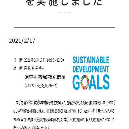
を実施しました
2021/2/17