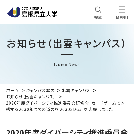
お知らせ（出雲キャンパス）
Izumo News
ホーム
キャンパス案内
出雲キャンパス
お知らせ（出雲キャンパス）
2020年度ダイバーシティ推進委員会研修会「カードゲームで体
感する2030年までの道のり 2030SDGs」を実施しました
2020年度ダイバーシティ推進委員会