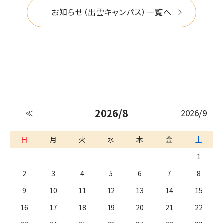
お知らせ（出雲キャンパス）一覧へ
2026/8
2026/9
≪
日
月
火
水
木
金
土
1
2
3
4
5
6
7
8
9
10
11
12
13
14
15
16
17
18
19
20
21
22