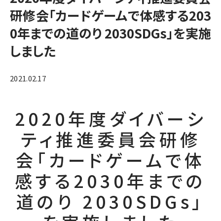
研修会「カードゲームで体感する203
0年までの道のり 2030SDGs」を実施
しました
2021.02.17
2020年度ダイバーシ
ティ推進委員会研修
会「カードゲームで体
感する2030年までの
道のり 2030SDGs」