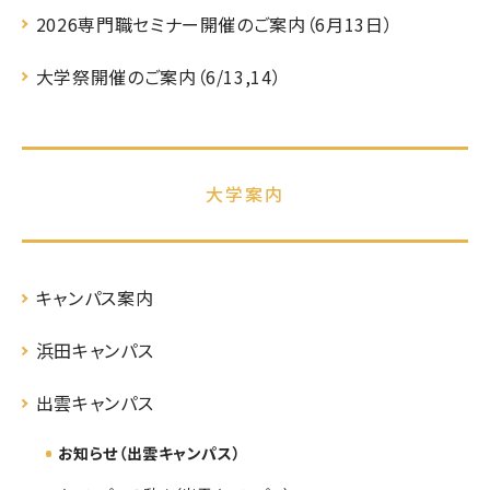
2026専門職セミナー開催のご案内（6月13日）
大学祭開催のご案内（6/13,14）
大学案内
キャンパス案内
浜田キャンパス
出雲キャンパス
お知らせ（出雲キャンパス）