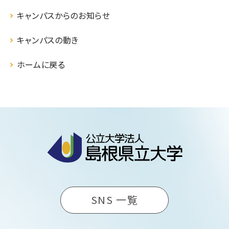
キャンパスからのお知らせ
キャンパスの動き
ホームに戻る
SNS 一覧