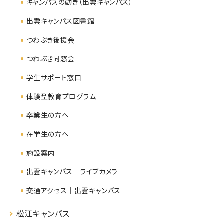
キャンパスの動き（出雲キャンパス）
出雲キャンパス図書館
つわぶき後援会
つわぶき同窓会
学生サポート窓口
体験型教育プログラム
卒業生の方へ
在学生の方へ
施設案内
出雲キャンパス ライブカメラ
交通アクセス｜出雲キャンパス
松江キャンパス