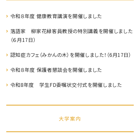
令和８年度 健康教育講演を開催しました
落語家 柳家花緑客員教授の特別講義を開催しました
（６月17日）
認知症カフェ（みかんの木）を開催しました！（6月17日）
令和８年度 保護者懇談会を開催しました
令和8年度 学生FD委嘱状交付式を開催しました
大学案内