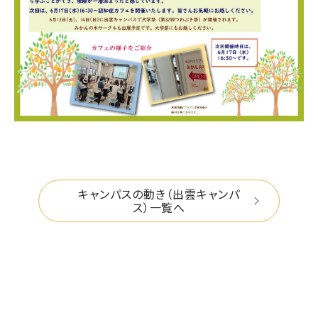
キャンパスの動き（出雲キャンパ
ス）一覧へ