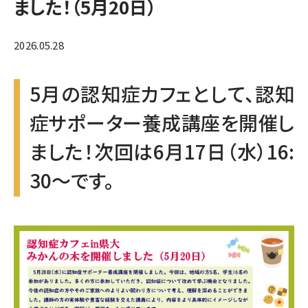
ました！（5月20日）
2026.05.28
5月の認知症カフェとして、認知
症サポーター養成講座を開催し
ました！次回は6月17日（水）16:
30～です。