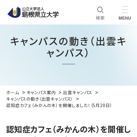
キャンパスの動き（出雲キ
ャンパス）
ホーム
キャンパス案内
出雲キャンパス
キャンパスの動き（出雲キャンパス）
認知症カフェ（みかんの木）を開催しました！（5月20日）
認知症カフェ（みかんの木）を開催し