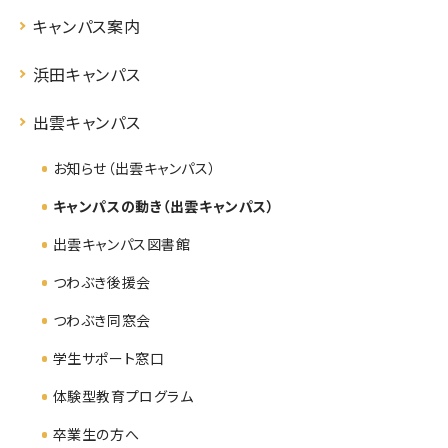
キャンパス案内
浜田キャンパス
出雲キャンパス
お知らせ（出雲キャンパス）
キャンパスの動き（出雲キャンパス）
出雲キャンパス図書館
つわぶき後援会
つわぶき同窓会
学生サポート窓口
体験型教育プログラム
卒業生の方へ