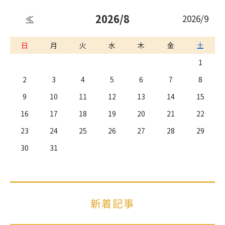
2026/8
2026/9
≪
日
月
火
水
木
金
土
1
2
3
4
5
6
7
8
9
10
11
12
13
14
15
16
17
18
19
20
21
22
23
24
25
26
27
28
29
30
31
新着記事