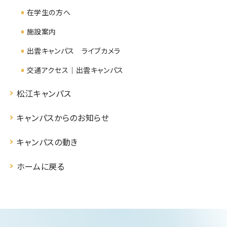
在学生の方へ
施設案内
出雲キャンパス ライブカメラ
交通アクセス｜出雲キャンパス
松江キャンパス
キャンパスからのお知らせ
キャンパスの動き
ホームに戻る