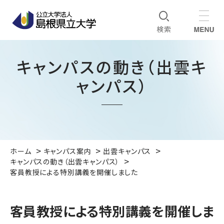
キャンパスの動き（出雲キ
ャンパス）
ホーム
キャンパス案内
出雲キャンパス
キャンパスの動き（出雲キャンパス）
客員教授による特別講義を開催しました
客員教授による特別講義を開催しま