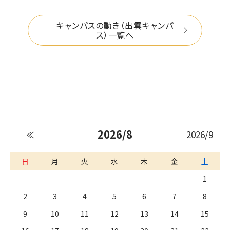
キャンパスの動き（出雲キャンパ
ス）一覧へ
2026/8
2026/9
≪
日
月
火
水
木
金
土
1
2
3
4
5
6
7
8
9
10
11
12
13
14
15