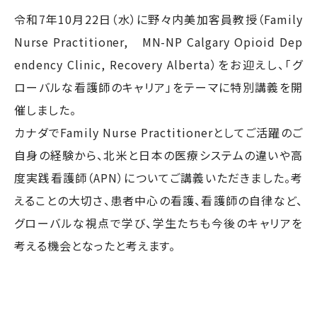
令和7年10月22日（水）に野々内美加客員教授（Family
Nurse Practitioner, MN-NP Calgary Opioid Dep
endency Clinic, Recovery Alberta）をお迎えし、「グ
ローバルな看護師のキャリア」をテーマに特別講義を開
催しました。
カナダでFamily Nurse Practitionerとしてご活躍のご
自身の経験から、北米と日本の医療システムの違いや高
度実践看護師（APN）についてご講義いただきました。考
えることの大切さ、患者中心の看護、看護師の自律など、
グローバルな視点で学び、学生たちも今後のキャリアを
考える機会となったと考えます。