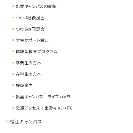
出雲キャンパス図書館
つわぶき後援会
つわぶき同窓会
学生サポート窓口
体験型教育プログラム
卒業生の方へ
在学生の方へ
施設案内
出雲キャンパス ライブカメラ
交通アクセス｜出雲キャンパス
松江キャンパス