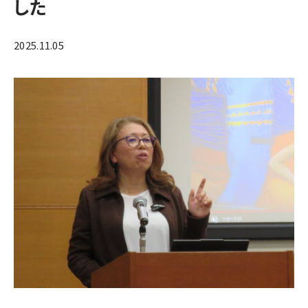
した
2025.11.05