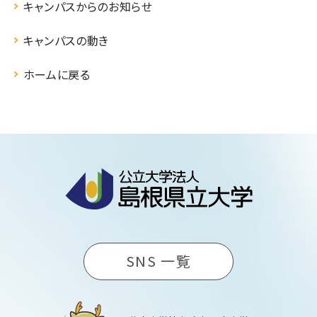
キャンパスからのお知らせ
キャンパスの動き
ホームに戻る
SNS 一覧