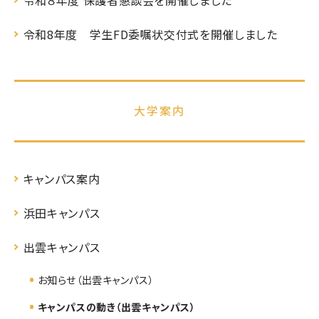
令和8年度 学生FD委嘱状交付式を開催しました
大学案内
キャンパス案内
浜田キャンパス
出雲キャンパス
お知らせ（出雲キャンパス）
キャンパスの動き（出雲キャンパス）