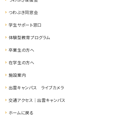
つわぶき同窓会
学生サポート窓口
体験型教育プログラム
卒業生の方へ
在学生の方へ
施設案内
出雲キャンパス ライブカメラ
交通アクセス｜出雲キャンパス
ホームに戻る