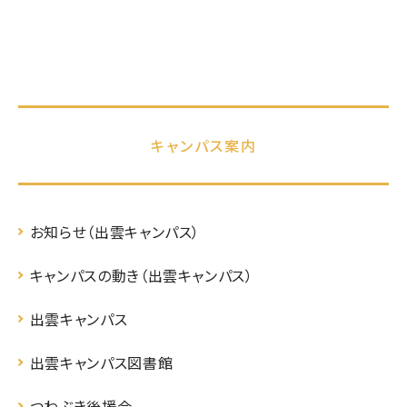
キャンパス案内
お知らせ（出雲キャンパス）
キャンパスの動き（出雲キャンパス）
出雲キャンパス
出雲キャンパス図書館
つわぶき後援会