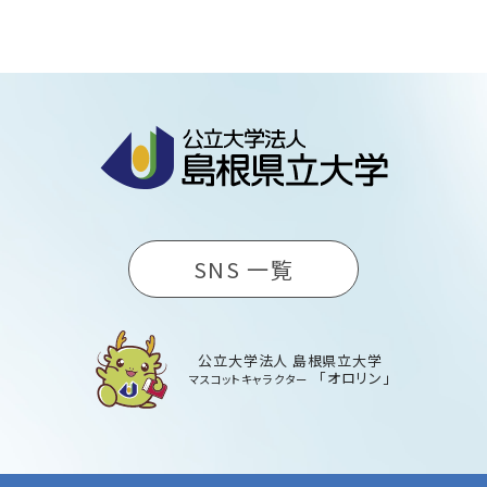
SNS 一覧
公立大学法人 島根県立大学
「オロリン」
マスコットキャラクター