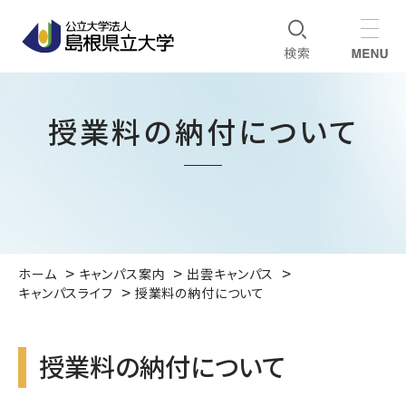
授業料の納付について
ホーム
キャンパス案内
出雲キャンパス
キャンパスライフ
授業料の納付について
授業料の納付について