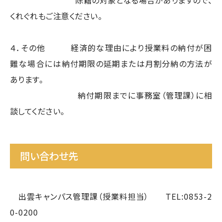
除籍の対象となる場合がありますので、
くれぐれもご注意ください。
４．その他 経済的な理由により授業料の納付が困
難な場合には
納付期限の延期または月割分納の方法が
あります。
納付期限までに事務室（管理課）に相
談してください。
問い合わせ先
出雲キャンパス管理課（授業料担当） TEL:0853-2
0-0200