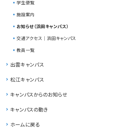
学生便覧
施設案内
お知らせ（浜田キャンパス）
交通アクセス｜浜田キャンパス
教員一覧
出雲キャンパス
松江キャンパス
キャンパスからのお知らせ
キャンパスの動き
ホームに戻る