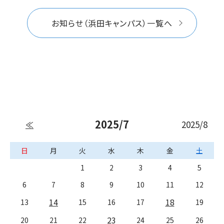
お知らせ（浜田キャンパス）一覧へ
2025/7
2025/8
≪
日
月
火
水
木
金
土
1
2
3
4
5
6
7
8
9
10
11
12
14
18
13
15
16
17
19
23
20
21
22
24
25
26