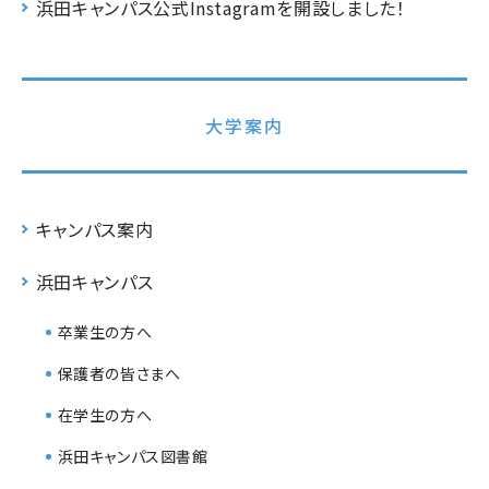
浜田キャンパス公式Instagramを開設しました！
大学案内
キャンパス案内
浜田キャンパス
卒業生の方へ
保護者の皆さまへ
在学生の方へ
浜田キャンパス図書館