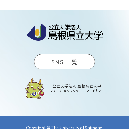
SNS 一覧
公立大学法人 島根県立大学
「オロリン」
マスコットキャラクター
Copyright © The University of Shimane.