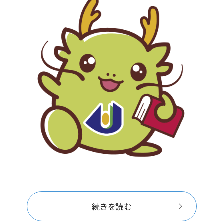
続きを読む