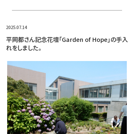
2025.07.14
平岡都さん記念花壇「Garden of Hope」の手入
れをしました。