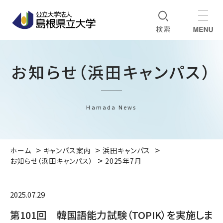
お知らせ（浜田キャンパス）
Hamada News
ホーム
キャンパス案内
浜田キャンパス
お知らせ（浜田キャンパス）
2025年7月
2025.07.29
第101回 韓国語能力試験（TOPIK）を実施しま