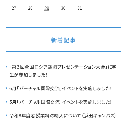
29
27
28
30
31
新着記事
「第３回全国ロシア語圏プレゼンテーション大会」に学
生が参加しました！
6月「バーチャル国際交流」イベントを実施しました！
5月「バーチャル国際交流」イベントを実施しました！
令和8年度春授業料の納入について（浜田キャンパス）