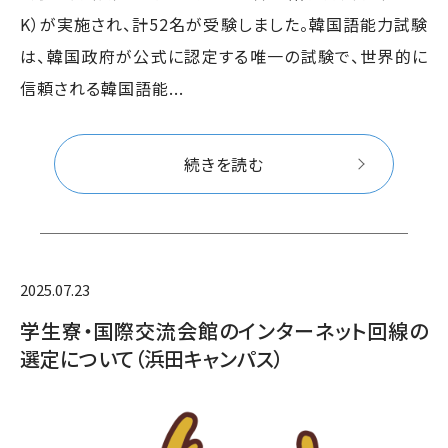
K）が実施され、計52名が受験しました。韓国語能力試験
は、韓国政府が公式に認定する唯一の試験で、世界的に
信頼される韓国語能...
続きを読む
2025.07.23
学生寮・国際交流会館のインターネット回線の
選定について（浜田キャンパス）