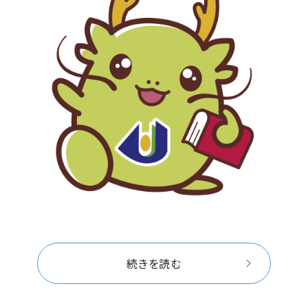
続きを読む