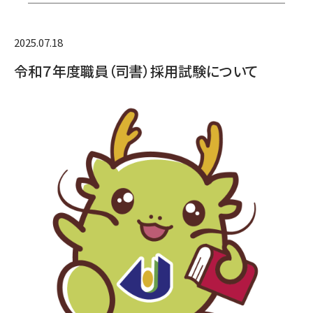
2025.07.18
令和７年度職員（司書）採用試験について