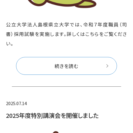
公立大学法人島根県立大学では、令和７年度職員（司
書）採用試験を実施します。詳しくはこちらをご覧くださ
い。
続きを読む
2025.07.14
2025年度特別講演会を開催しました