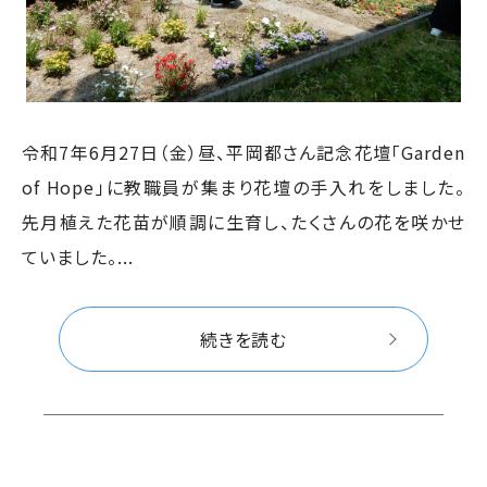
令和7年6月27日（金）昼、平岡都さん記念花壇「Garden
of Hope」に教職員が集まり花壇の手入れをしました。
先月植えた花苗が順調に生育し、たくさんの花を咲かせ
ていました。...
続きを読む