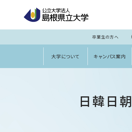
卒業生の方へ
大学について
キャンパス案内
日韓日朝