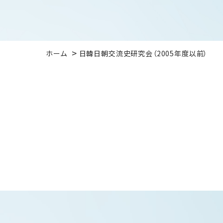
ホーム
日韓日朝交流史研究会（2005年度以前）