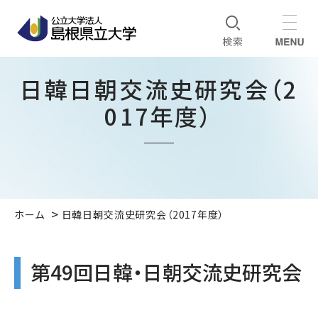
日韓日朝交流史研究会（2
017年度）
ホーム
日韓日朝交流史研究会（2017年度）
第49回日韓・日朝交流史研究会