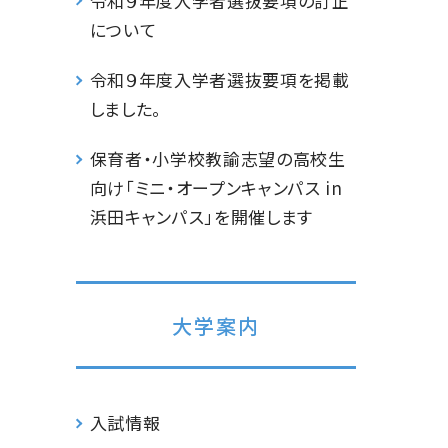
令和９年度入学者選抜要項の訂正
について
令和９年度入学者選抜要項を掲載
しました。
保育者・小学校教諭志望の高校生
向け「ミニ・オープンキャンパス in
浜田キャンパス」を開催します
大学案内
入試情報