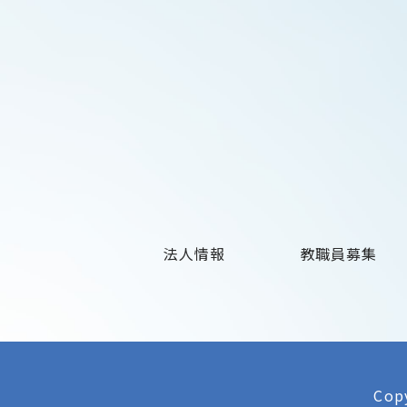
法人情報
教職員募集
Copy