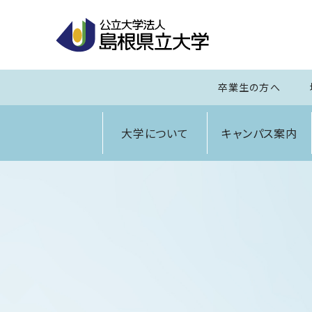
卒業生の方へ
大学について
キャンパス案内