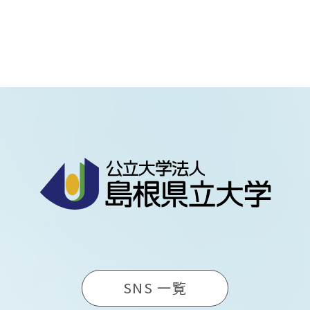
SNS 一覧