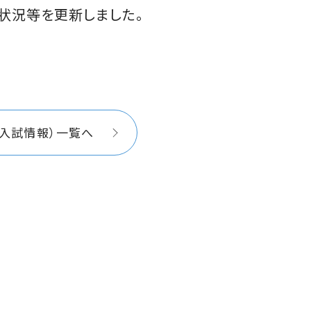
状況等を更新しました。
（入試情報）一覧へ