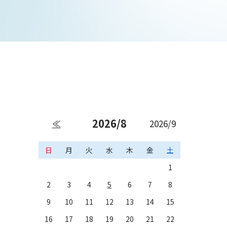
2026/8
≪
2026/9
日
月
火
水
木
金
土
1
2
3
4
5
6
7
8
9
10
11
12
13
14
15
16
17
18
19
20
21
22