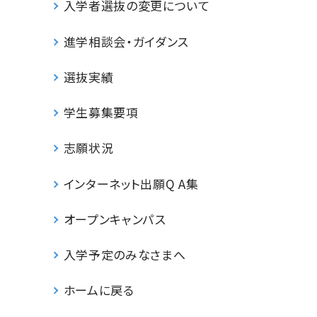
入学者選抜の変更について
進学相談会・ガイダンス
選抜実績
学生募集要項
志願状況
インターネット出願Q A集
オープンキャンパス
入学予定のみなさまへ
ホームに戻る