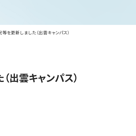
況等を更新しました（出雲キャンパス）
（出雲キャンパス）