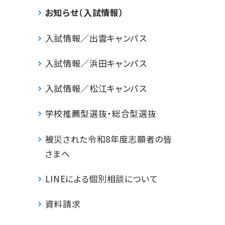
お知らせ（入試情報）
入試情報／出雲キャンパス
入試情報／浜田キャンパス
入試情報／松江キャンパス
学校推薦型選抜・総合型選抜
被災された令和8年度志願者の皆
さまへ
LINEによる個別相談について
資料請求