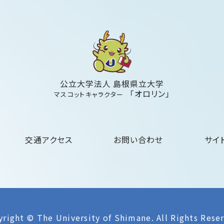
公立大学法人 島根県立大学
「オロリン」
マスコットキャラクター
交通アクセス
お問い合わせ
サイ
right © The University of Shimane.
All Rights Rese