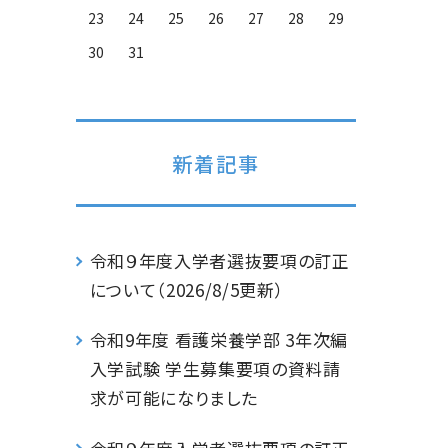
23
24
25
26
27
28
29
30
31
新着記事
令和９年度入学者選抜要項の訂正
について（2026/8/5更新）
令和9年度 看護栄養学部 3年次編
入学試験 学生募集要項の資料請
求が可能になりました