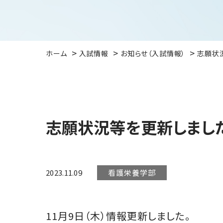
ホーム
入試情報
お知らせ（入試情報）
志願状
志願状況等を更新しました
2023.11.09
看護栄養学部
11月9日（木）情報更新しました。