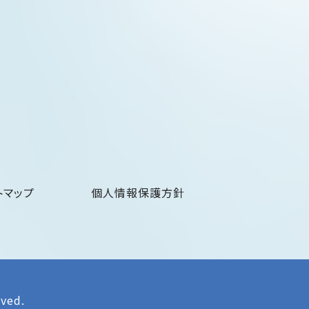
トマップ
個人情報保護方針
rved.