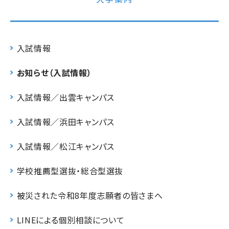
入試情報
お知らせ（入試情報）
入試情報／出雲キャンパス
入試情報／浜田キャンパス
入試情報／松江キャンパス
学校推薦型選抜・総合型選抜
被災された令和8年度志願者の皆さまへ
LINEによる個別相談について