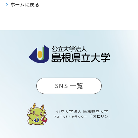
ホームに戻る
SNS 一覧
公立大学法人 島根県立大学
「オロリン」
マスコットキャラクター