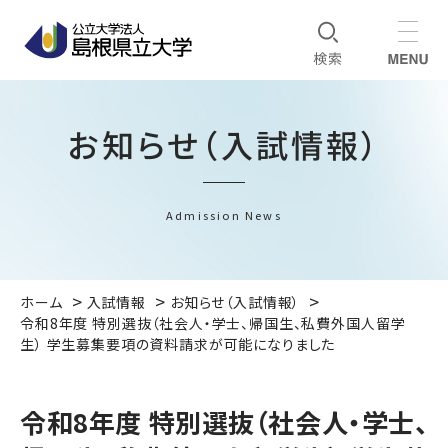
お知らせ（入試情報）
Admission News
ホーム
入試情報
お知らせ（入試情報）
令和8年度 特別選抜（社会人・学士、帰国生、私費外国人留学
生） 学生募集要項の資料請求が可能になりました
令和8年度 特別選抜（社会人・学士、