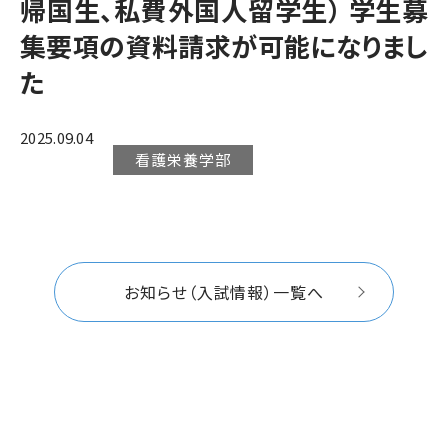
帰国生、私費外国人留学生） 学生募
集要項の資料請求が可能になりまし
た
2025.09.04
看護栄養学部
お知らせ（入試情報）一覧へ