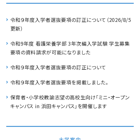
令和９年度入学者選抜要項の訂正について（2026/8/5
更新）
令和9年度 看護栄養学部 3年次編入学試験 学生募集
要項の資料請求が可能になりました
令和９年度入学者選抜要項の訂正について
令和９年度入学者選抜要項を掲載しました。
保育者・小学校教諭志望の高校生向け「ミニ・オープン
キャンパス in 浜田キャンパス」を開催します
大学案内