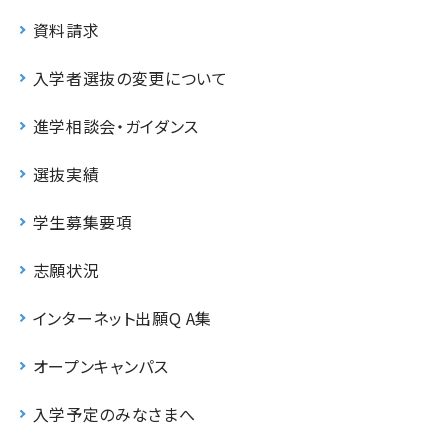
資料請求
入学者選抜の変更について
進学相談会・ガイダンス
選抜実績
学生募集要項
志願状況
インターネット出願Q A集
オープンキャンパス
入学予定のみなさまへ