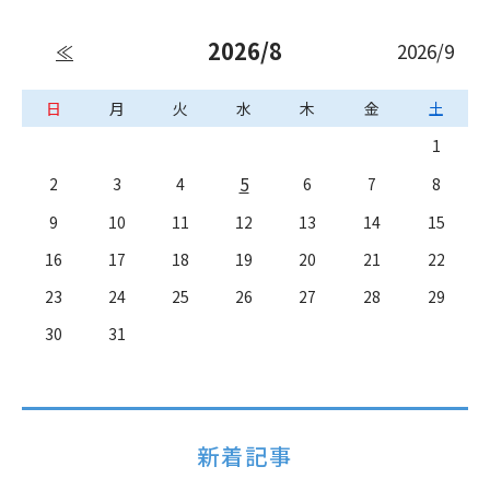
2026/8
2026/9
≪
日
月
火
水
木
金
土
1
5
2
3
4
6
7
8
9
10
11
12
13
14
15
16
17
18
19
20
21
22
23
24
25
26
27
28
29
30
31
新着記事