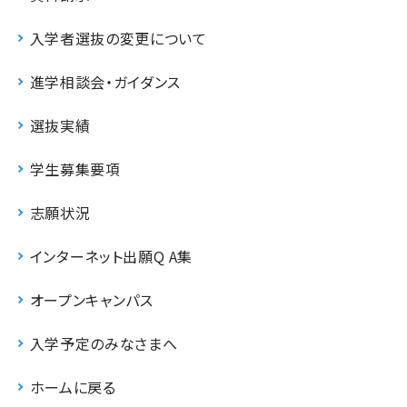
入学者選抜の変更について
進学相談会・ガイダンス
選抜実績
学生募集要項
志願状況
インターネット出願Q A集
オープンキャンパス
入学予定のみなさまへ
ホームに戻る