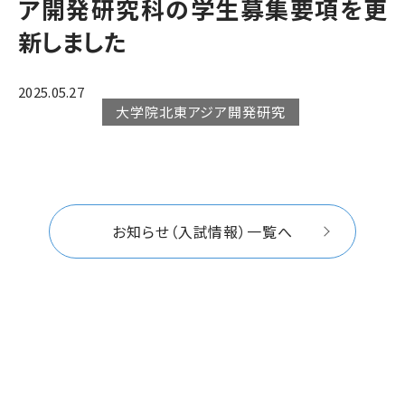
ア開発研究科の学生募集要項を更
新しました
2025.05.27
大学院北東アジア開発研究
お知らせ（入試情報）一覧へ