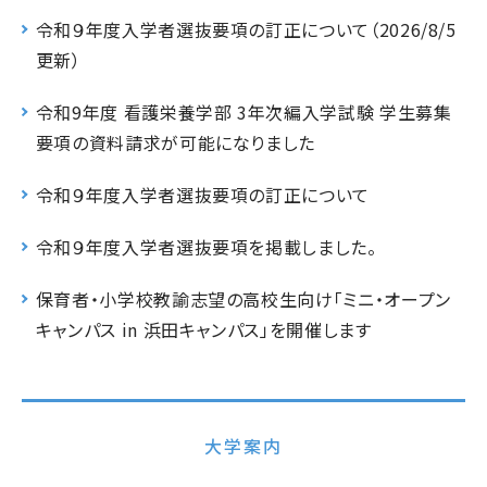
令和９年度入学者選抜要項の訂正について（2026/8/5
更新）
令和9年度 看護栄養学部 3年次編入学試験 学生募集
要項の資料請求が可能になりました
令和９年度入学者選抜要項の訂正について
令和９年度入学者選抜要項を掲載しました。
保育者・小学校教諭志望の高校生向け「ミニ・オープン
キャンパス in 浜田キャンパス」を開催します
大学案内