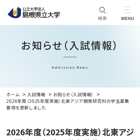
お知らせ（入試情報）
Admission News
ホーム
入試情報
お知らせ（入試情報）
2026年度（2025年度実施）北東アジア開発研究科の学生募集
要項を更新しました
2026年度（2025年度実施）北東アジ