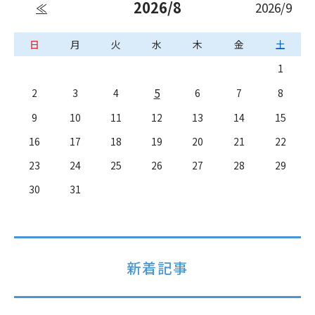
2026/8
2026/9
≪
日
月
火
水
木
金
土
1
5
2
3
4
6
7
8
9
10
11
12
13
14
15
16
17
18
19
20
21
22
23
24
25
26
27
28
29
30
31
新着記事