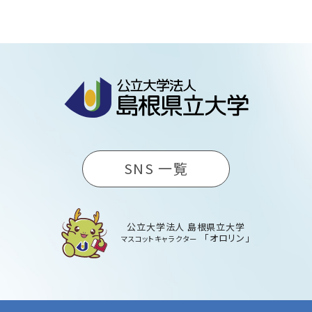
SNS 一覧
公立大学法人 島根県立大学
「オロリン」
マスコットキャラクター