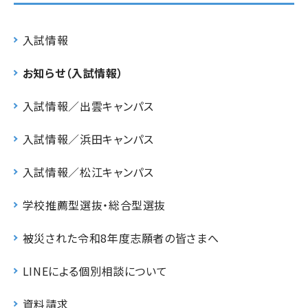
入試情報
お知らせ（入試情報）
入試情報／出雲キャンパス
入試情報／浜田キャンパス
入試情報／松江キャンパス
学校推薦型選抜・総合型選抜
被災された令和8年度志願者の皆さまへ
LINEによる個別相談について
資料請求