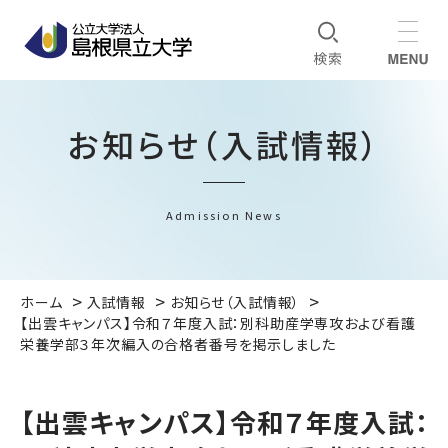
お知らせ（入試情報）
Admission News
ホーム
入試情報
お知らせ（入試情報）
【出雲キャンパス】令和７年度入試：別科助産学専攻および看護
栄養学部３年次編入の合格者番号を掲示しました
【出雲キャンパス】令和７年度入試：