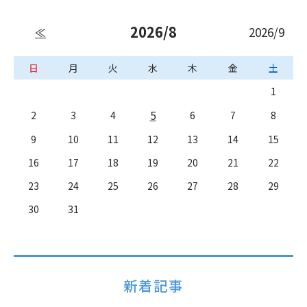
2026/8
2026/9
≪
日
月
火
水
木
金
土
1
5
2
3
4
6
7
8
9
10
11
12
13
14
15
16
17
18
19
20
21
22
23
24
25
26
27
28
29
30
31
新着記事