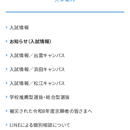
入試情報
お知らせ（入試情報）
入試情報／出雲キャンパス
入試情報／浜田キャンパス
入試情報／松江キャンパス
学校推薦型選抜・総合型選抜
被災された令和8年度志願者の皆さまへ
LINEによる個別相談について