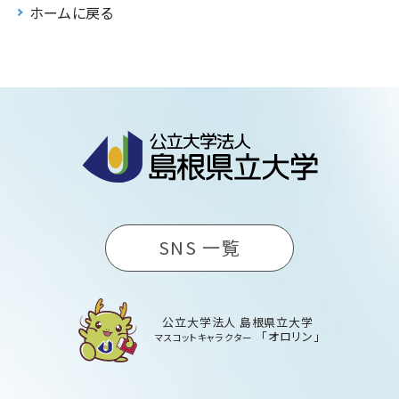
ホームに戻る
SNS 一覧
公立大学法人 島根県立大学
「オロリン」
マスコットキャラクター