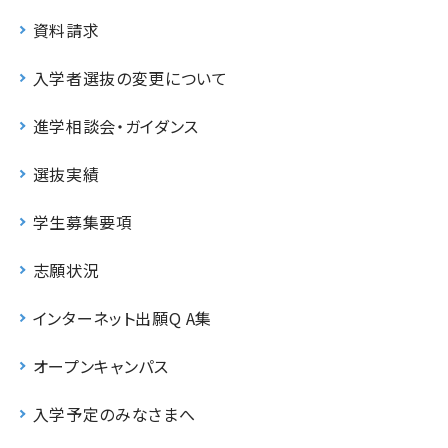
資料請求
入学者選抜の変更について
進学相談会・ガイダンス
選抜実績
学生募集要項
志願状況
インターネット出願Q A集
オープンキャンパス
入学予定のみなさまへ