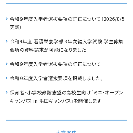
令和９年度入学者選抜要項の訂正について（2026/8/5
更新）
令和9年度 看護栄養学部 3年次編入学試験 学生募集
要項の資料請求が可能になりました
令和９年度入学者選抜要項の訂正について
令和９年度入学者選抜要項を掲載しました。
保育者・小学校教諭志望の高校生向け「ミニ・オープン
キャンパス in 浜田キャンパス」を開催します
大学案内