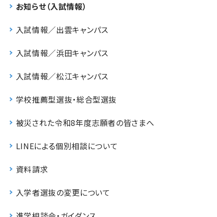
お知らせ（入試情報）
入試情報／出雲キャンパス
入試情報／浜田キャンパス
入試情報／松江キャンパス
学校推薦型選抜・総合型選抜
被災された令和8年度志願者の皆さまへ
LINEによる個別相談について
資料請求
入学者選抜の変更について
進学相談会・ガイダンス