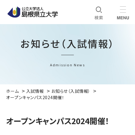
お知らせ（入試情報）
Admission News
ホーム
入試情報
お知らせ（入試情報）
オープンキャンパス2024開催！
オープンキャンパス2024開催！