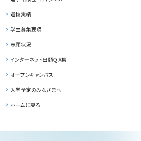
選抜実績
学生募集要項
志願状況
インターネット出願Q A集
オープンキャンパス
入学予定のみなさまへ
ホームに戻る