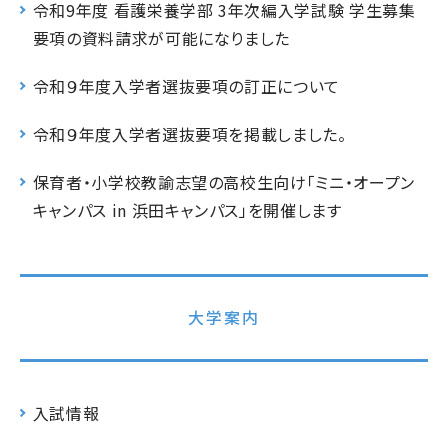
令和9年度 看護栄養学部 3年次編入学試験 学生募集
要項の資料請求が可能になりました
令和９年度入学者選抜要項の訂正について
令和９年度入学者選抜要項を掲載しました。
保育者・小学校教諭志望の高校生向け「ミニ・オープン
キャンパス in 浜田キャンパス」を開催します
大学案内
入試情報