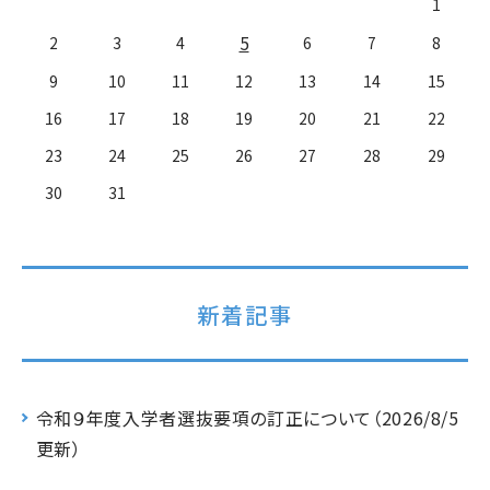
1
5
2
3
4
6
7
8
9
10
11
12
13
14
15
16
17
18
19
20
21
22
23
24
25
26
27
28
29
30
31
新着記事
令和９年度入学者選抜要項の訂正について（2026/8/5
更新）