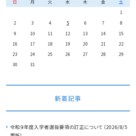
日
月
火
水
木
金
土
1
5
2
3
4
6
7
8
9
10
11
12
13
14
15
16
17
18
19
20
21
22
23
24
25
26
27
28
29
30
31
新着記事
令和９年度入学者選抜要項の訂正について（2026/8/5
更新）