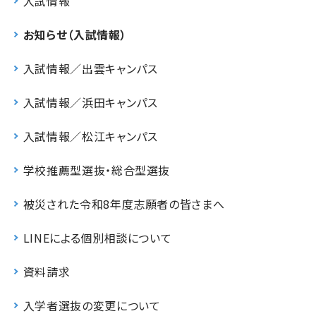
入試情報
お知らせ（入試情報）
入試情報／出雲キャンパス
入試情報／浜田キャンパス
入試情報／松江キャンパス
学校推薦型選抜・総合型選抜
被災された令和8年度志願者の皆さまへ
LINEによる個別相談について
資料請求
入学者選抜の変更について