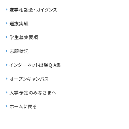
進学相談会・ガイダンス
選抜実績
学生募集要項
志願状況
インターネット出願Q A集
オープンキャンパス
入学予定のみなさまへ
ホームに戻る