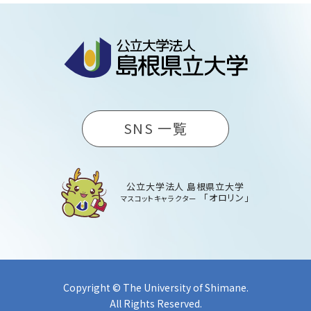
SNS 一覧
公立大学法人 島根県立大学
「オロリン」
マスコットキャラクター
Copyright © The University of Shimane.
All Rights Reserved.