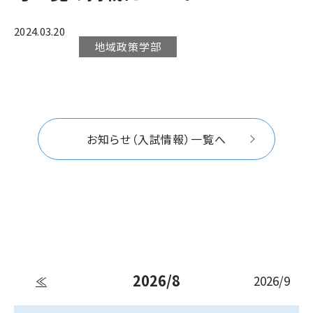
2024.03.20
地域政策学部
お知らせ（入試情報）一覧へ
2026/8
2026/9
≪