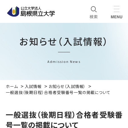
お知らせ（入試情報）
Admission News
ホーム
入試情報
お知らせ（入試情報）
一般選抜（後期日程）合格者受験番号一覧の掲載について
一般選抜（後期日程）合格者受験番
号一覧の掲載について