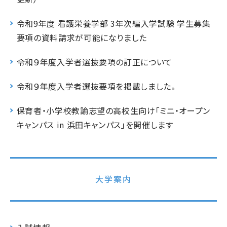
令和9年度 看護栄養学部 3年次編入学試験 学生募集
要項の資料請求が可能になりました
令和９年度入学者選抜要項の訂正について
令和９年度入学者選抜要項を掲載しました。
保育者・小学校教諭志望の高校生向け「ミニ・オープン
キャンパス in 浜田キャンパス」を開催します
大学案内