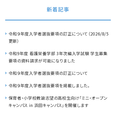
新着記事
令和９年度入学者選抜要項の訂正について（2026/8/5
更新）
令和9年度 看護栄養学部 3年次編入学試験 学生募集
要項の資料請求が可能になりました
令和９年度入学者選抜要項の訂正について
令和９年度入学者選抜要項を掲載しました。
保育者・小学校教諭志望の高校生向け「ミニ・オープン
キャンパス in 浜田キャンパス」を開催します