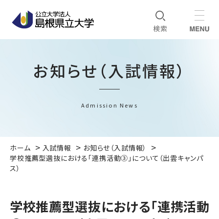
お知らせ（入試情報）
Admission News
ホーム
入試情報
お知らせ（入試情報）
学校推薦型選抜における「連携活動③」について（出雲キャンパ
ス）
学校推薦型選抜における「連携活動