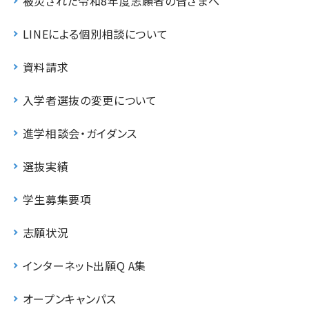
被災された令和8年度志願者の皆さまへ
LINEによる個別相談について
資料請求
入学者選抜の変更について
進学相談会・ガイダンス
選抜実績
学生募集要項
志願状況
インターネット出願Q A集
オープンキャンパス