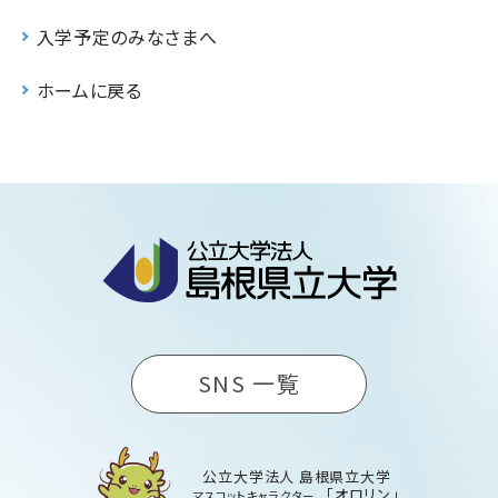
入学予定のみなさまへ
ホームに戻る
SNS 一覧
公立大学法人 島根県立大学
「オロリン」
マスコットキャラクター