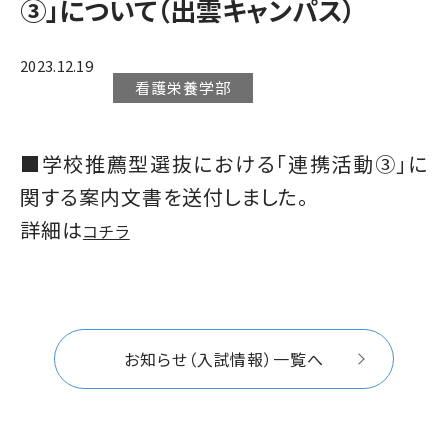
③」について（出雲キャンパス）
2023.12.19
看護栄養学部
■学校推薦型選抜における「連携活動③」に
関する案内文書を送付しました。
詳細は
コチラ
お知らせ（入試情報）一覧へ