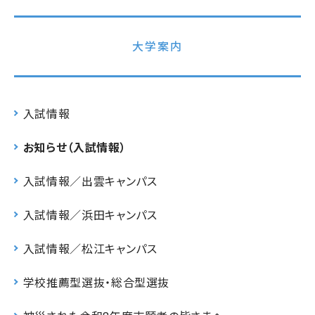
大学案内
入試情報
お知らせ（入試情報）
入試情報／出雲キャンパス
入試情報／浜田キャンパス
入試情報／松江キャンパス
学校推薦型選抜・総合型選抜