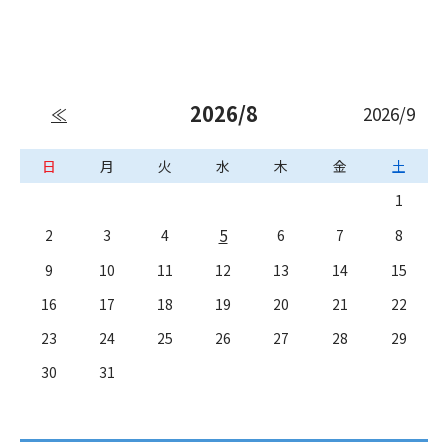
2026/8
2026/9
≪
日
月
火
水
木
金
土
1
5
2
3
4
6
7
8
9
10
11
12
13
14
15
16
17
18
19
20
21
22
23
24
25
26
27
28
29
30
31